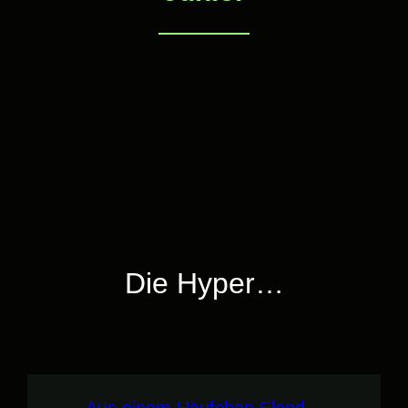
Die Hyper…