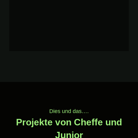
Dies und das….
Projekte von Cheffe und
Junior