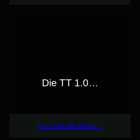
Die TT 1.0…
Die TT für die Straße…