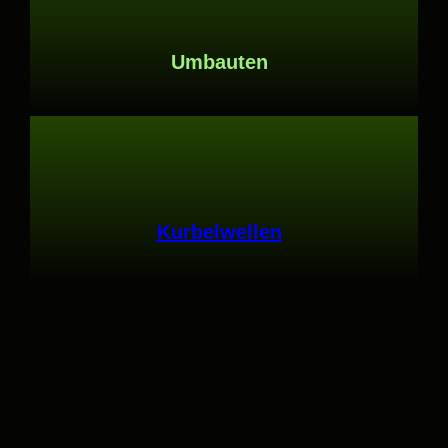
Umbauten
Kurbelwellen