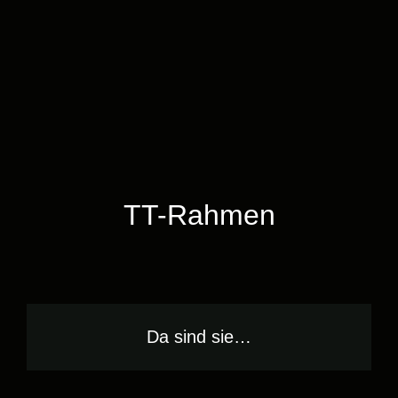
TT-Rahmen
Da sind sie…