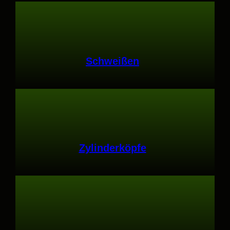
Schweißen
Zylinderköpfe