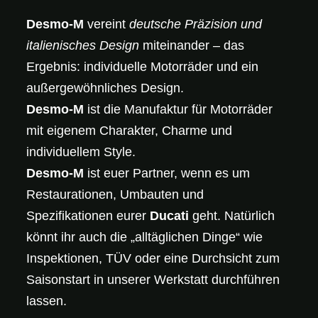
Desmo-M
vereint
deutsche Präzision und
italienisches Design
miteinander – das
Ergebnis: individuelle Motorräder und ein
außergewöhnliches Design.
Desmo-M
ist die Manufaktur für Motorräder
mit eigenem Charakter, Charme und
individuellem Style.
Desmo-M
ist euer Partner, wenn es um
Restaurationen, Umbauten und
Spezifikationen eurer
Ducati
geht. Natürlich
könnt ihr auch die „alltäglichen Dinge“ wie
Inspektionen, TÜV oder eine Durchsicht zum
Saisonstart in unserer Werkstatt durchführen
lassen.