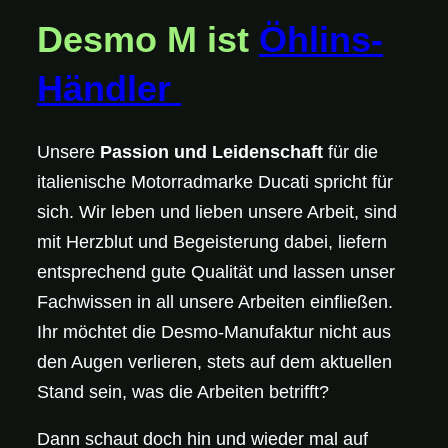
Desmo M
ist
Öhlins-
Händler
Unsere
Passion und Leidenschaft
für die
italienische Motorradmarke Ducati spricht für
sich. Wir leben und lieben unsere Arbeit, sind
mit Herzblut und Begeisterung dabei, liefern
entsprechend gute Qualität und lassen unser
Fachwissen in all unsere Arbeiten einfließen.
Ihr möchtet die Desmo-Manufaktur nicht aus
den Augen verlieren, stets auf dem aktuellen
Stand sein, was die Arbeiten betrifft?
Dann schaut doch hin und wieder mal auf