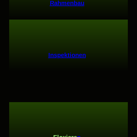
Rahmenbau
Inspektionen