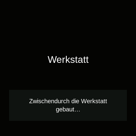
Werkstatt
Zwischendurch die Werkstatt
gebaut…