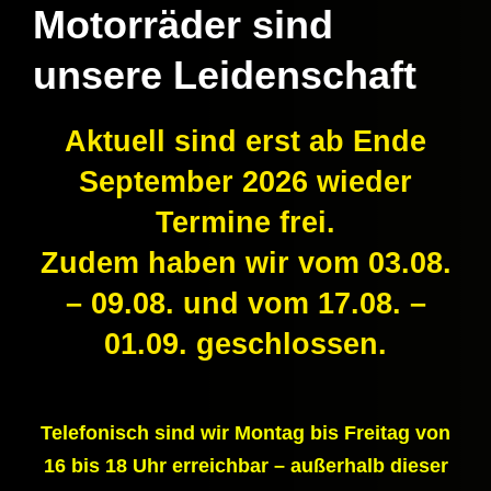
Motorräder sind
unsere Leidenschaft
Aktuell sind erst ab Ende
September 2026 wieder
Termine frei.
Zudem haben wir vom 03.08.
– 09.08. und vom 17.08. –
01.09. geschlossen.
Telefonisch sind wir Montag bis Freitag von
16 bis 18 Uhr erreichbar – außerhalb dieser