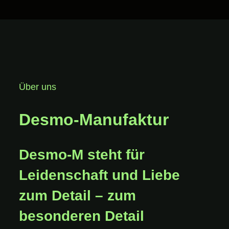
Über uns
Desmo-Manufaktur
Desmo-M steht für
Leidenschaft und Liebe
zum Detail – zum
besonderen Detail