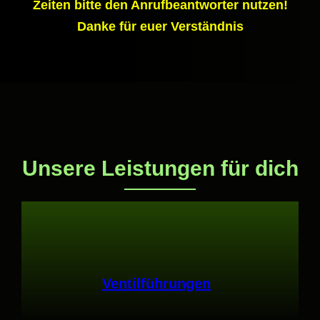
Zeiten bitte den Anrufbeantworter nutzen!
Danke für euer Verständnis
Unsere Leistungen für dich
Ventilführungen