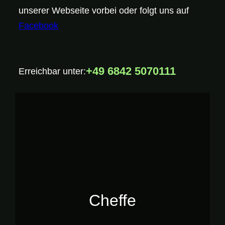
unserer Webseite vorbei oder folgt uns auf
Facebook
+49 6842 5070111
Erreichbar unter:
Cheffe