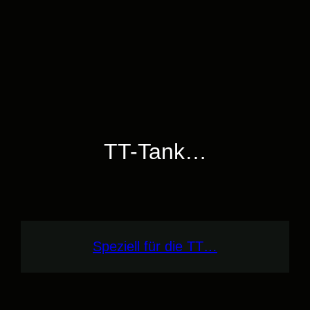
TT-Tank…
Speziell für die TT…