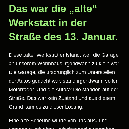
Das war die „alte“
Werkstatt in der
Straße des 13. Januar.
Diese „alte“ Werkstatt entstand, weil die Garage
an unserem Wohnhaus irgendwann zu klein war.
Die Garage, die ursprünglich zum Unterstellen
der Autos gedacht war, stand irgendwann voller
Motorräder. Und die Autos? Die standen auf der
Straße. Das war kein Zustand und aus diesem
Grund kam es zu dieser Lösung:
Eine alte Scheune wurde von uns aus- und