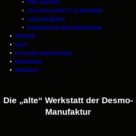
Klein, aber fein
Desmo-M und die TT in der Motalia
Links und Marken
Empfehlung für Motorradtransporte
Werkstatt
News
Das sagen unsere Kunden
Datenschutz
Impressum
Die „alte“ Werkstatt der Desmo-
Manufaktur