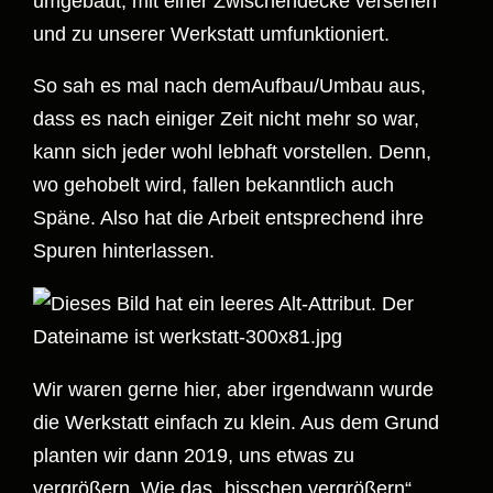
umgebaut, mit einer Zwischendecke versehen
und zu unserer Werkstatt umfunktioniert.
So sah es mal nach demAufbau/Umbau aus,
dass es nach einiger Zeit nicht mehr so war,
kann sich jeder wohl lebhaft vorstellen. Denn,
wo gehobelt wird, fallen bekanntlich auch
Späne. Also hat die Arbeit entsprechend ihre
Spuren hinterlassen.
Wir waren gerne hier, aber irgendwann wurde
die Werkstatt einfach zu klein. Aus dem Grund
planten wir dann 2019, uns etwas zu
vergrößern. Wie das „bisschen vergrößern“