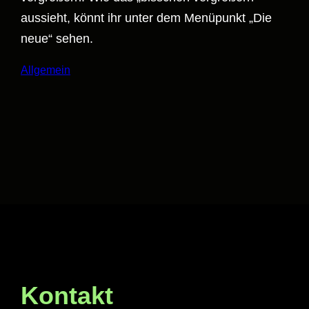
aussieht, könnt ihr unter dem Menüpunkt „Die
neue“ sehen.
Allgemein
Kontakt