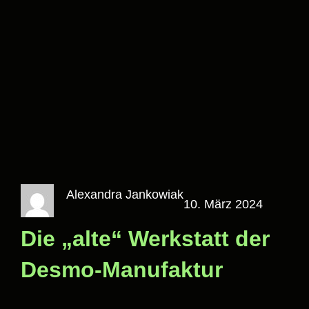
Alexandra Jankowiak
10. März 2024
Die „alte“ Werkstatt der
Desmo-Manufaktur