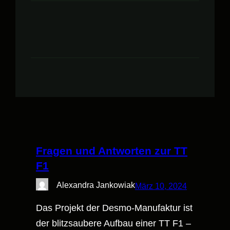
Fragen und Antworten zur TT
F1
Alexandra Jankowiak
März 10, 2024
Das Projekt der Desmo-Manufaktur ist
der blitzsaubere Aufbau einer TT F1 –