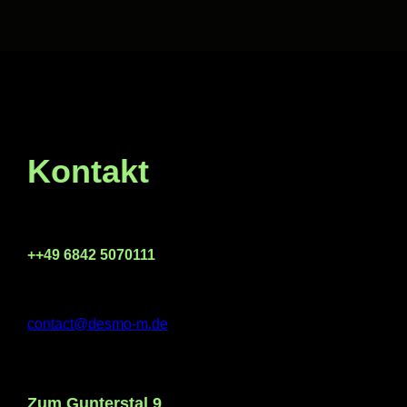
Kontakt
++49 6842 5070111
contact@desmo-m.de
Zum Gunterstal 9