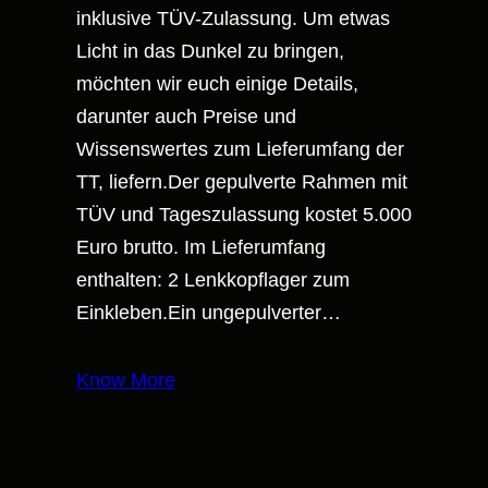
inklusive TÜV-Zulassung. Um etwas
Licht in das Dunkel zu bringen,
möchten wir euch einige Details,
darunter auch Preise und
Wissenswertes zum Lieferumfang der
TT, liefern.Der gepulverte Rahmen mit
TÜV und Tageszulassung kostet 5.000
Euro brutto. Im Lieferumfang
enthalten: 2 Lenkkopflager zum
Einkleben.Ein ungepulverter…
Know More